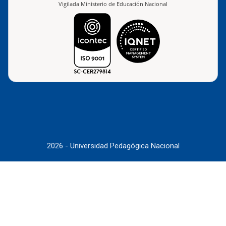
Vigilada Ministerio de Educación Nacional
2026 - Universidad Pedagógica Nacional