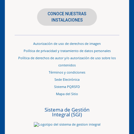
CONOCE NUESTRAS
INSTALACIONES
Autorización de uso de derechos de imagen
Política de privacidad y tratamiento de datos personales
Política de derechos de autor y/o autorización de uso sobre los
contenidos
Términos y condiciones
Sede Electrónica
Sistema PQRSFD
Mapa del Sitio
Sistema de Gestión
Integral (SGI)