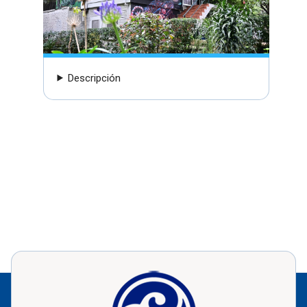
Descripción