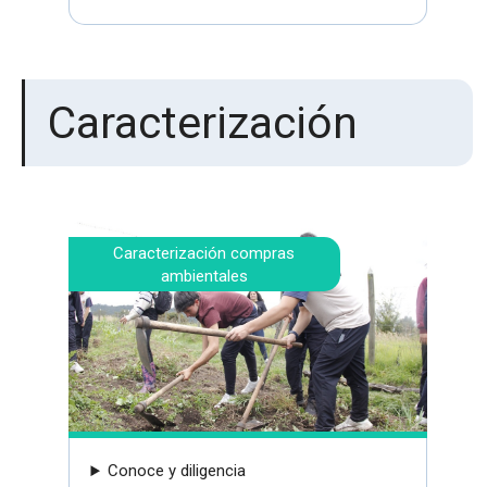
Caracterización
Caracterización compras
ambientales
Conoce y diligencia