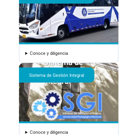
Conoce y diligencia
Sistema de Gestión Integral
Conoce y diligencia