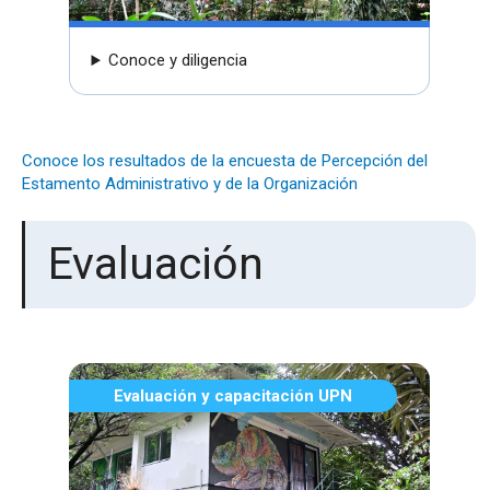
Conoce y diligencia
Conoce los resultados de la encuesta de Percepción del
Estamento Administrativo y de la Organización
Evaluación
Evaluación y capacitación UPN