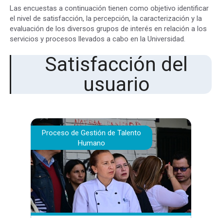
Las encuestas a continuación tienen como objetivo identificar
el nivel de satisfacción, la percepción, la caracterización y la
evaluación de los diversos grupos de interés en relación a los
servicios y procesos llevados a cabo en la Universidad.
Satisfacción del
usuario
Proceso de Gestión de Talento
Humano