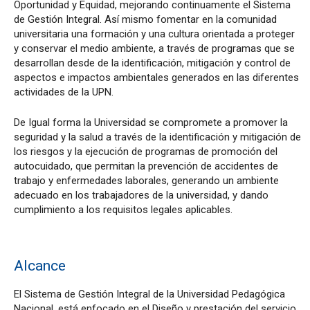
Oportunidad y Equidad, mejorando continuamente el Sistema
de Gestión Integral. Así mismo fomentar en la comunidad
universitaria una formación y una cultura orientada a proteger
y conservar el medio ambiente, a través de programas que se
desarrollan desde de la identificación, mitigación y control de
aspectos e impactos ambientales generados en las diferentes
actividades de la UPN.
De Igual forma la Universidad se compromete a promover la
seguridad y la salud a través de la identificación y mitigación de
los riesgos y la ejecución de programas de promoción del
autocuidado, que permitan la prevención de accidentes de
trabajo y enfermedades laborales, generando un ambiente
adecuado en los trabajadores de la universidad, y dando
cumplimiento a los requisitos legales aplicables.
Alcance
El Sistema de Gestión Integral de la Universidad Pedagógica
Nacional, está enfocado en el Diseño y prestación del servicio