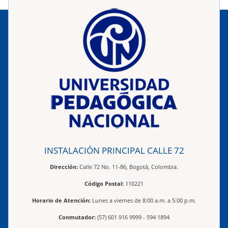
INSTALACIÓN PRINCIPAL CALLE 72
Dirección:
Calle 72 No. 11-86, Bogotá, Colombia.
Código Postal:
110221
Horario de Atención:
Lunes a viernes de 8:00 a.m. a 5:00 p.m.
Conmutador:
(57) 601 916 9999 - 594 1894