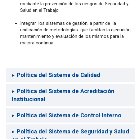
mediante la prevención de los riesgos de Seguridad y
Salud en el Trabajo.
Integrar los sistemas de gestión, a partir de la
unificación de metodologías que facilitan la ejecución,
mantenimiento y evaluación de los mismos para la
mejora continua.
Política del Sistema de Calidad
Política del Sistema de Acreditación
Institucional
Política del Sistema de Control Interno
Política del Sistema de Seguridad y Salud