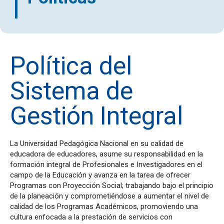
Política del
Sistema de
Gestión Integral
La Universidad Pedagógica Nacional en su calidad de
educadora de educadores, asume su responsabilidad en la
formación integral de Profesionales e Investigadores en el
campo de la Educación y avanza en la tarea de ofrecer
Programas con Proyección Social; trabajando bajo el principio
de la planeación y comprometiéndose a aumentar el nivel de
calidad de los Programas Académicos, promoviendo una
cultura enfocada a la prestación de servicios con