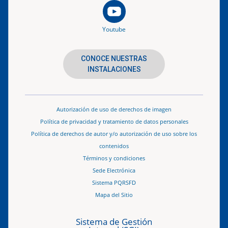
Youtube
CONOCE NUESTRAS
INSTALACIONES
Autorización de uso de derechos de imagen
Política de privacidad y tratamiento de datos personales
Política de derechos de autor y/o autorización de uso sobre los
contenidos
Términos y condiciones
Sede Electrónica
Sistema PQRSFD
Mapa del Sitio
Sistema de Gestión