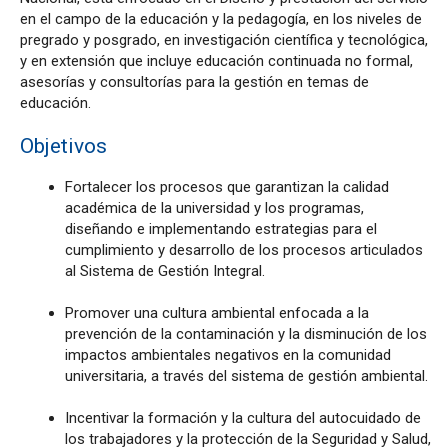
en el campo de la educación y la pedagogía, en los niveles de
pregrado y posgrado, en investigación científica y tecnológica,
y en extensión que incluye educación continuada no formal,
asesorías y consultorías para la gestión en temas de
educación.
Objetivos
Fortalecer los procesos que garantizan la calidad
académica de la universidad y los programas,
diseñando e implementando estrategias para el
cumplimiento y desarrollo de los procesos articulados
al Sistema de Gestión Integral.
Promover una cultura ambiental enfocada a la
prevención de la contaminación y la disminución de los
impactos ambientales negativos en la comunidad
universitaria, a través del sistema de gestión ambiental.
Incentivar la formación y la cultura del autocuidado de
los trabajadores y la protección de la Seguridad y Salud,