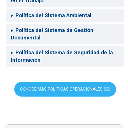
en el Trabajo
Política del Sistema Ambiental
Política del Sistema de Gestión
Documental
Política del Sistema de Seguridad de la
Información
CONOCE MÁS POLITICAS OPERACIONALES SGI