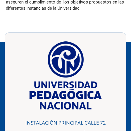
aseguren el cumplimiento de los objetivos propuestos en las
diferentes instancias de la Universidad.
INSTALACIÓN PRINCIPAL CALLE 72