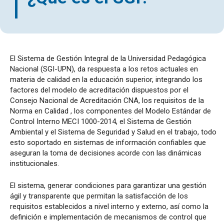
El Sistema de Gestión Integral de la Universidad Pedagógica
Nacional (SGI-UPN), da respuesta a los retos actuales en
materia de calidad en la educación superior, integrando los
factores del modelo de acreditación dispuestos por el
Consejo Nacional de Acreditación CNA, los requisitos de la
Norma en Calidad , los componentes del Modelo Estándar de
Control Interno MECI 1000-2014, el Sistema de Gestión
Ambiental y el Sistema de Seguridad y Salud en el trabajo, todo
esto soportado en sistemas de información confiables que
aseguran la toma de decisiones acorde con las dinámicas
institucionales.
El sistema, generar condiciones para garantizar una gestión
ágil y transparente que permitan la satisfacción de los
requisitos establecidos a nivel interno y externo, así como la
definición e implementación de mecanismos de control que