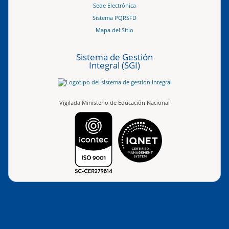
Sede Electrónica
Sistema PQRSFD
Mapa del Sitio
Sistema de Gestión
Integral (SGI)
Vigilada Ministerio de Educación Nacional