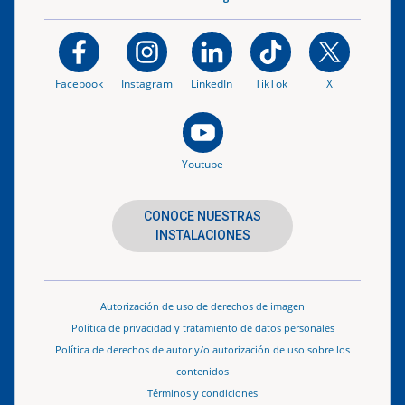
Facebook
Instagram
LinkedIn
TikTok
X
Youtube
CONOCE NUESTRAS
INSTALACIONES
Autorización de uso de derechos de imagen
Política de privacidad y tratamiento de datos personales
Política de derechos de autor y/o autorización de uso sobre los
contenidos
Términos y condiciones