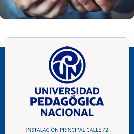
INSTALACIÓN PRINCIPAL CALLE 72