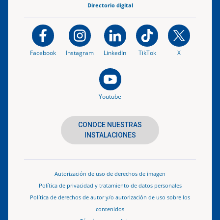
Directorio digital
Facebook
Instagram
LinkedIn
TikTok
X
Youtube
CONOCE NUESTRAS
INSTALACIONES
Autorización de uso de derechos de imagen
Política de privacidad y tratamiento de datos personales
Política de derechos de autor y/o autorización de uso sobre los
contenidos