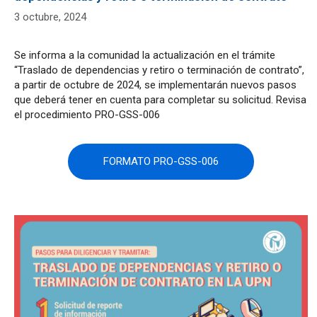
3 octubre, 2024
Se informa a la comunidad la actualización en el trámite
“Traslado de dependencias y retiro o terminación de contrato”,
a partir de octubre de 2024, se implementarán nuevos pasos
que deberá tener en cuenta para completar su solicitud. Revisa
el procedimiento PRO-GSS-006
FORMATO PRO-GSS-006