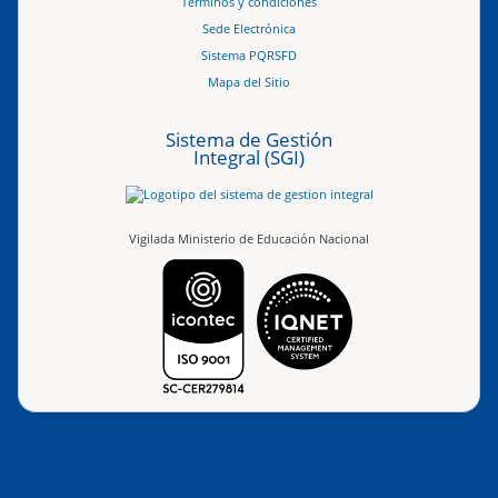
Términos y condiciones
Sede Electrónica
Sistema PQRSFD
Mapa del Sitio
Sistema de Gestión
Integral (SGI)
Vigilada Ministerio de Educación Nacional